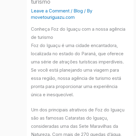
turismo
Leave a Comment
/
Blog
/ By
movetouriguazu.com
Conheça Foz do Iguaçu com a nossa agência
de turismo
Foz do Iguaçu é uma cidade encantadora,
localizada no estado do Paraná, que oferece
uma série de atrações turísticas imperdíveis.
Se você está planejando uma viagem para
essa região, nossa agência de turismo está
pronta para proporcionar uma experiência
única e inesquecível.
Um dos principais atrativos de Foz do Iguaçu
são as famosas Cataratas do Iguaçu,
consideradas uma das Sete Maravilhas da
Natureza. Com mais de 270 quedas d’água,