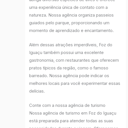
uma experiência única de contato com a
natureza. Nossa agência organiza passeios
guiados pelo parque, proporcionando um
momento de aprendizado e encantamento.
Além dessas atrações imperdíveis, Foz do
Iguaçu também possui uma excelente
gastronomia, com restaurantes que oferecem
pratos típicos da região, como o famoso
barreado. Nossa agência pode indicar os
melhores locais para você experimentar essas
delícias.
Conte com a nossa agência de turismo
Nossa agência de turismo em Foz do Iguaçu
está preparada para atender todas as suas