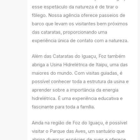
esse espetáculo da natureza é de tirar o
fôlego. Nossa agência oferece passeios de
barco que levam os visitantes bem próximos
das cataratas, proporcionando uma
experiência única de contato com a natureza.
Além das Cataratas do Iguaçu, Foz também
abriga a Usina Hidrelétrica de Itaipu, uma das
maiores do mundo. Com visitas guiadas, é
possível conhecer toda a estrutura da usina e
aprender sobre a importância da energia
hidrelétrica. É uma experiência educativa e
fascinante para toda a família.
Ainda na região de Foz do Iguaçu, é possível
visitar o Parque das Aves, um santuário que
abriga diversas espécies de aves e oferece