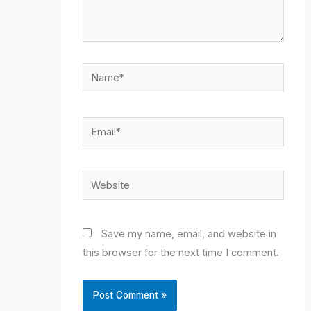
Name*
Email*
Website
Save my name, email, and website in
this browser for the next time I comment.