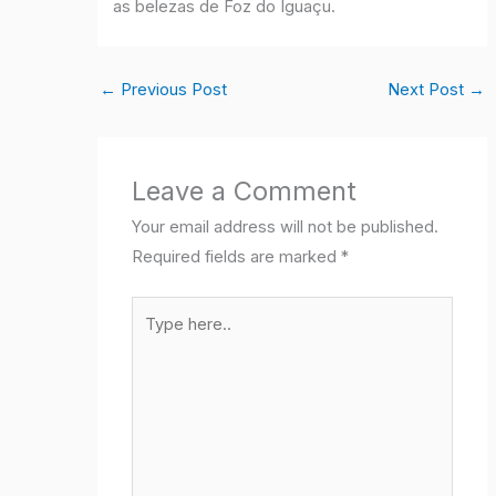
as belezas de Foz do Iguaçu.
←
Previous Post
Next Post
→
Leave a Comment
Your email address will not be published.
Required fields are marked
*
Type
here..