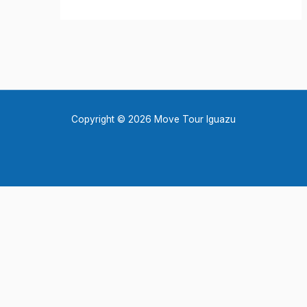
Copyright © 2026 Move Tour Iguazu