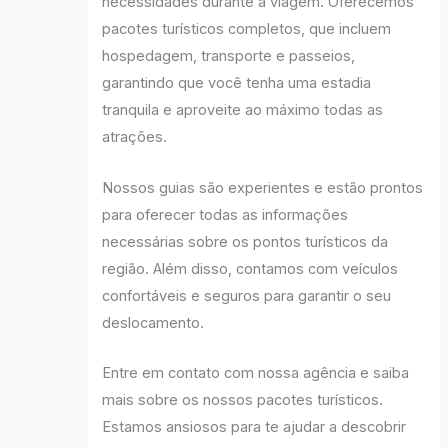
necessidades durante a viagem. Oferecemos
pacotes turísticos completos, que incluem
hospedagem, transporte e passeios,
garantindo que você tenha uma estadia
tranquila e aproveite ao máximo todas as
atrações.
Nossos guias são experientes e estão prontos
para oferecer todas as informações
necessárias sobre os pontos turísticos da
região. Além disso, contamos com veículos
confortáveis e seguros para garantir o seu
deslocamento.
Entre em contato com nossa agência e saiba
mais sobre os nossos pacotes turísticos.
Estamos ansiosos para te ajudar a descobrir